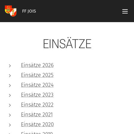
FF JOIS
EINSÄTZE
Einsätze 2026
Einsätze 2025
Einsätze 2024
Einsätze 2023
Einsätze 2022
Einsätze 2021
Einsätze 2020