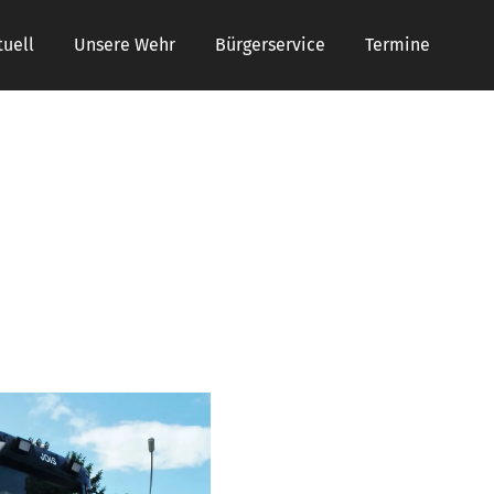
tuell
Unsere Wehr
Bürgerservice
Termine