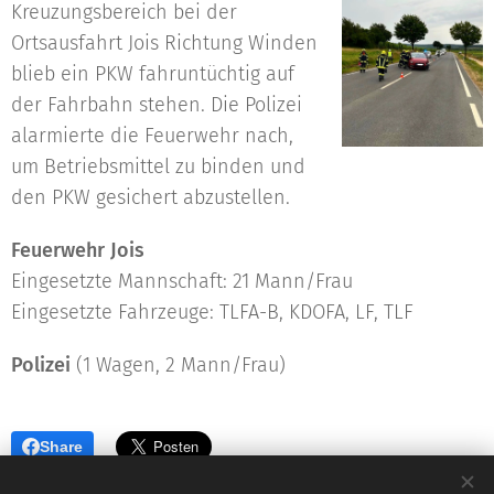
Kreuzungsbereich bei der
Ortsausfahrt Jois Richtung Winden
blieb ein PKW fahruntüchtig auf
der Fahrbahn stehen. Die Polizei
alarmierte die Feuerwehr nach,
um Betriebsmittel zu binden und
den PKW gesichert abzustellen.
Feuerwehr Jois
Eingesetzte Mannschaft: 21 Mann/Frau
Eingesetzte Fahrzeuge: TLFA-B, KDOFA, LF, TLF
Polizei
(1 Wagen, 2 Mann/Frau)
Share