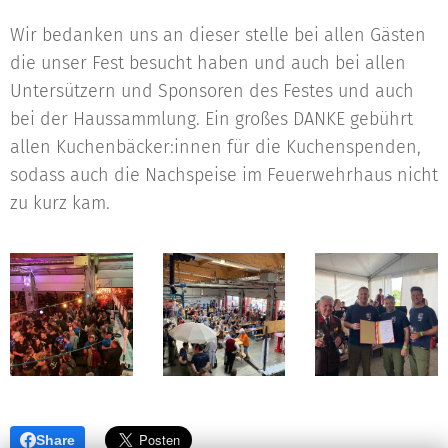
Wir bedanken uns an dieser stelle bei allen Gästen
die unser Fest besucht haben und auch bei allen
Untersützern und Sponsoren des Festes und auch
bei der Haussammlung. Ein großes DANKE gebührt
allen Kuchenbäcker:innen für die Kuchenspenden,
sodass auch die Nachspeise im Feuerwehrhaus nicht
zu kurz kam.
Share