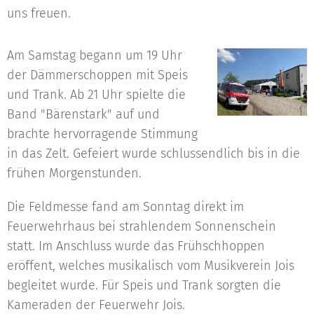
uns freuen.
Am Samstag begann um 19 Uhr
der Dämmerschoppen mit Speis
und Trank. Ab 21 Uhr spielte die
Band "Bärenstark" auf und
brachte hervorragende Stimmung
in das Zelt. Gefeiert wurde schlussendlich bis in die
frühen Morgenstunden.
Die Feldmesse fand am Sonntag direkt im
Feuerwehrhaus bei strahlendem Sonnenschein
statt. Im Anschluss wurde das Frühschhoppen
eröffent, welches musikalisch vom Musikverein Jois
begleitet wurde. Für Speis und Trank sorgten die
Kameraden der Feuerwehr Jois.