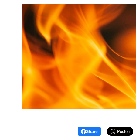
Share